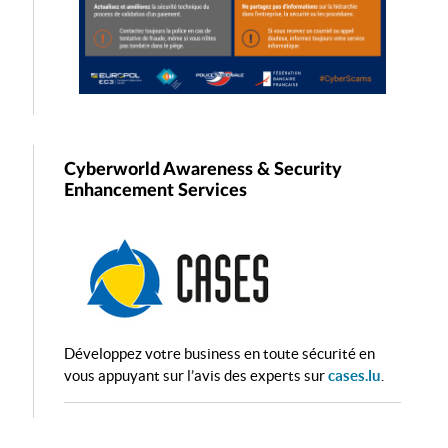
Cyberworld Awareness & Security
Enhancement Services
Développez votre business en toute sécurité en
vous appuyant sur l’avis des experts sur
cases.lu
.