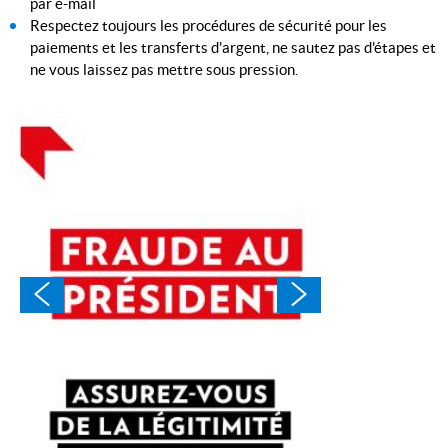
par e-mail
Respectez toujours les procédures de sécurité pour les
paiements et les transferts d'argent, ne sautez pas d'étapes et
ne vous laissez pas mettre sous pression.