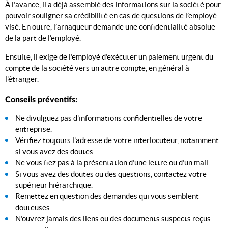
À l’avance, il a déjà assemblé des informations sur la société pour
pouvoir souligner sa crédibilité en cas de questions de l’employé
visé. En outre, l’arnaqueur demande une confidentialité absolue
de la part de l’employé.
Ensuite, il exige de l’employé d’exécuter un paiement urgent du
compte de la société vers un autre compte, en général à
l’étranger.
Conseils préventifs:
Ne divulguez pas d’informations confidentielles de votre
entreprise.
Vérifiez toujours l’adresse de votre interlocuteur, notamment
si vous avez des doutes.
Ne vous fiez pas à la présentation d’une lettre ou d’un mail.
Si vous avez des doutes ou des questions, contactez votre
supérieur hiérarchique.
Remettez en question des demandes qui vous semblent
douteuses.
N’ouvrez jamais des liens ou des documents suspects reçus