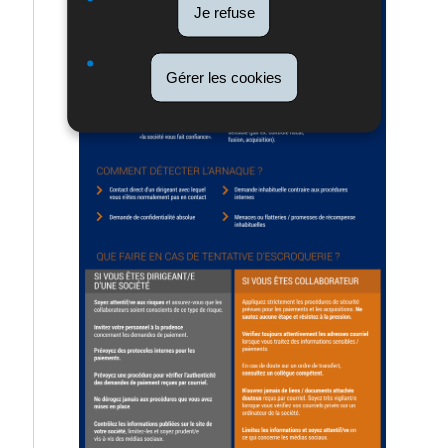
Je refuse
Gérer les cookies