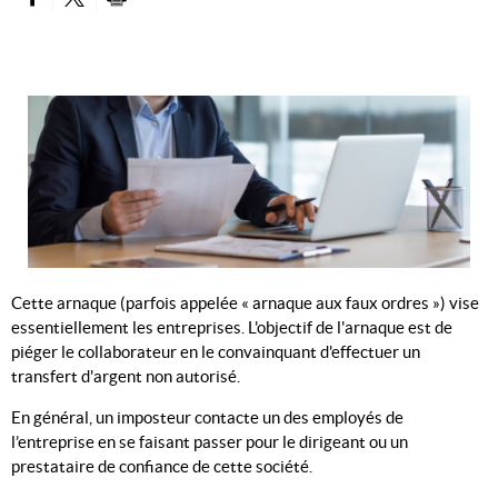
PARTAGER SUR FACEBOOK
PARTAGER SUR TWITTER
IMPRIMER
Cette arnaque (parfois appelée « arnaque aux faux ordres ») vise
essentiellement les entreprises. L'objectif de l'arnaque est de
piéger le collaborateur en le convainquant d'effectuer un
transfert d'argent non autorisé.
En général, un imposteur contacte un des employés de
l’entreprise en se faisant passer pour le dirigeant ou un
prestataire de confiance de cette société.