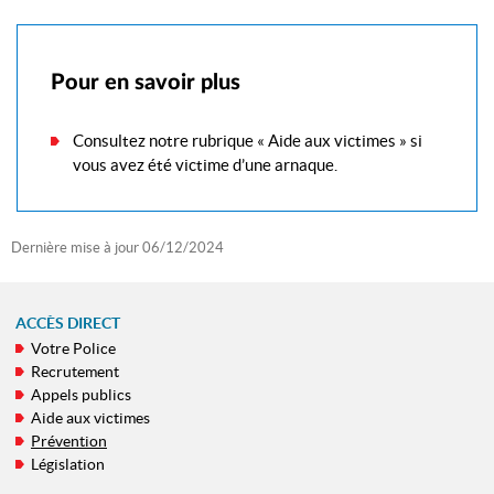
Pour en savoir plus
Consultez notre rubrique « Aide aux victimes » si
vous avez été victime d’une arnaque.
Dernière mise à jour
06/12/2024
ACCÈS DIRECT
Votre Police
MENU
Recrutement
DE
Appels publics
NAVIGATION
Aide aux victimes
Prévention
Législation