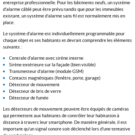
entreprise professionnelle. Pour les bâtiments neufs, un système
d’alarme câblé peut être prévu tandis que pour les immeubles
existant, un système d’alarme sans fil est normalement mis en
place.
Le système d’alarme est individuellement programmable pour
chaque objet et ses habitants et devrait comprendre les éléments
suivants :
Centrale d’alarme avec sirène interne
Sirène extérieure sur la façade (bien visible)
Transmetteur d’alarme (module GSM)
Contacts magnétiques (fenêtre, porte, garage)
Détecteur de mouvement
Détecteur de bris de verre
Détecteur de fumée
Les détecteurs de mouvement peuvent être équipés de caméras
qui permettent aux habitants de contrôler leur habitation à
distance à travers leur smartphone. De manière générale, il est
important qu’un signal sonore soit déclenché lors d’une tentative