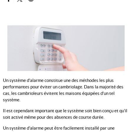
PARTAGER SUR FACEBOOK
PARTAGER SUR TWITTER
IMPRIMER
Un système d’alarme constitue une des méthodes les plus
performantes pour éviter un cambriolage. Dans la majorité des
cas, les cambrioleurs évitent les maisons équipées d’un tel
système.
Il est cependant important que le système soit bien conçu et qu’il
soit activé même pour des absences de courte durée.
Un système d’alarme peut être facilement installé par une