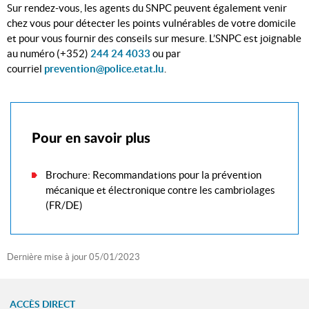
Sur rendez-vous, les agents du SNPC peuvent également venir
chez vous pour détecter les points vulnérables de votre domicile
et pour vous fournir des conseils sur mesure. L’SNPC est joignable
au numéro (+352)
244 24 4033
ou par
courriel
prevention@police.etat.lu
.
Pour en savoir plus
Brochure: Recommandations pour la prévention
mécanique et électronique contre les cambriolages
(FR/DE)
Dernière mise à jour
05/01/2023
ACCÈS DIRECT