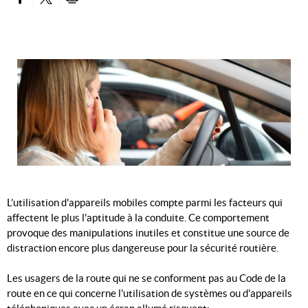
PARTAGER SUR FACEBOOK
PARTAGER SUR TWITTER
IMPRIMER
L’utilisation d'appareils mobiles compte parmi les facteurs qui
affectent le plus l'aptitude à la conduite.
Ce comportement
provoque des manipulations inutiles et constitue une source de
distraction encore plus dangereuse pour la sécurité routière.
Les usagers de la route qui ne se conforment pas au Code de la
route en ce qui concerne l'utilisation de systèmes ou d'appareils