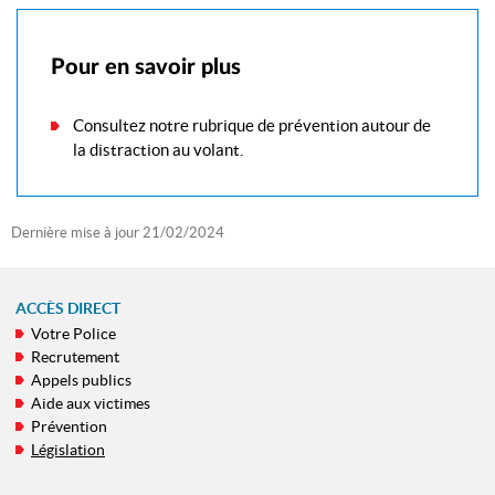
Pour en savoir plus
Consultez notre rubrique de prévention autour de
la distraction au volant.
Dernière mise à jour
21/02/2024
ACCÈS DIRECT
Votre Police
MENU
Recrutement
DE
Appels publics
NAVIGATION
Aide aux victimes
Prévention
Législation