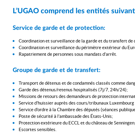
L’UGAO comprend les entités suivant
Service de garde et de protection:
Coordination et surveillance de la garde et du transfert de
Coordination et surveillance du périmètre extérieur du E
Rapatriement de personnes sous mandats d’arrêt.
Groupe de garde et de transfert:
Transport de détenus et de condamnés classés comme dan
Garde des détenus/retenus hospitalisés (7j/7, 24h/24);
Missions de retours des demandeurs de protection internati
Service d’huissier auprès des cours/tribunaux Luxembourg 
Service d'ordre à la Chambre des députés (séances publique
Poste de sécurité à l’ambassade des États-Unis;
Protection extérieure du ECCL et du château de Senningen
Escortes sensibles.