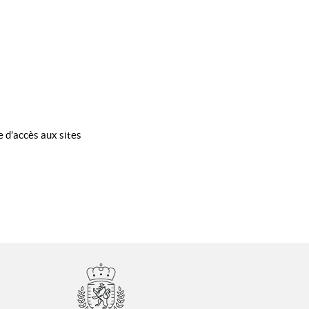
e d’accès aux sites