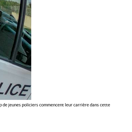
p de jeunes policiers commencent leur carrière dans cette