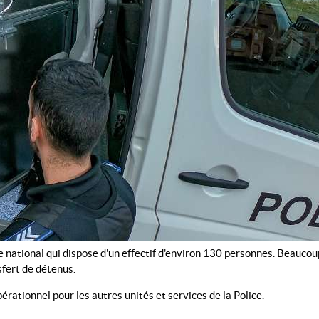
e national qui dispose d'un effectif d'environ 130 personnes. Beaucou
sfert de détenus.
rationnel pour les autres unités et services de la Police.