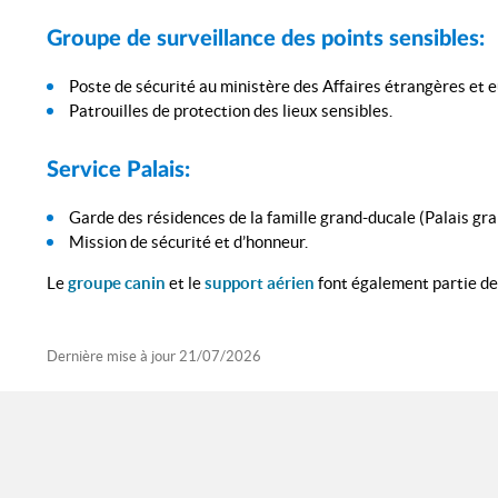
Groupe de surveillance des points sensibles:
Poste de sécurité au ministère des Affaires étrangères et
Patrouilles de protection des lieux sensibles.
Service Palais:
Garde des résidences de la famille grand-ducale (Palais gra
Mission de sécurité et d’honneur.
Le
groupe canin
et le
support aérien
font également partie d
Dernière mise à jour
21/07/2026