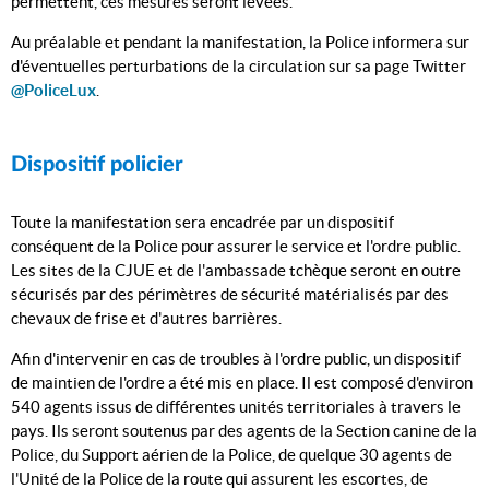
permettent, ces mesures seront levées.
Au préalable et pendant la manifestation, la Police informera sur
d'éventuelles perturbations de la circulation sur sa page Twitter
@PoliceLux
.
Dispositif policier
Toute la manifestation sera encadrée par un dispositif
conséquent de la Police pour assurer le service et l'ordre public.
Les sites de la CJUE et de l'ambassade tchèque seront en outre
sécurisés par des périmètres de sécurité matérialisés par des
chevaux de frise et d'autres barrières.
Afin d'intervenir en cas de troubles à l'ordre public, un dispositif
de maintien de l'ordre a été mis en place. Il est composé d'environ
540 agents issus de différentes unités territoriales à travers le
pays. Ils seront soutenus par des agents de la Section canine de la
Police, du Support aérien de la Police, de quelque 30 agents de
l'Unité de la Police de la route qui assurent les escortes, de