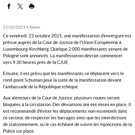
PARTAGER SUR FACEBOOK
PARTAGER SUR TWITTER
IMPRIMER
21/10/2021
• News
Ce vendredi, 22 octobre 2021, une manifestation d'envergure est
prévue auprès de la Cour de Justice de l'Union Européenne à
Luxembourg-Kirchberg. Quelque 2.000 manifestants venant de
Pologne sont annoncés. La manifestation devrait commencer
vers 9.30 heures près de la CJUE.
Ensuite, il est prévu que les manifestants se déplacent vers le
rond-point Schuman pour la suite de la manifestation devant
l'ambassade de la République tchèque.
Aux alentours de la Cour de Justice, plusieurs routes seront
bloquées à la circulation. Des déviations ont été mises en place. Il
est recommandé d'éviter les déplacements non-essentiels dans
ce secteur, de respecter les barrages ainsi que les interdictions
de stationnement, ou le cas échéant de suivre les injonctions de la
Police sur place.