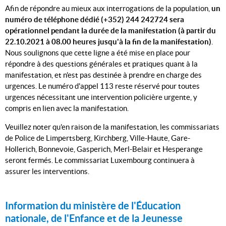
Afin de répondre au mieux aux interrogations de la population,
un
numéro de téléphone dédié (+352) 244 242724 sera
opérationnel pendant la durée de la manifestation (à partir du
22.10.2021 à 08.00 heures jusqu'à la fin de la manifestation)
.
Nous soulignons que cette ligne a été mise en place pour
répondre à des questions générales et pratiques quant à la
manifestation, et n'est pas destinée à prendre en charge des
urgences. Le numéro d'appel 113 reste réservé pour toutes
urgences nécessitant une intervention policière urgente, y
compris en lien avec la manifestation.
Veuillez noter qu'en raison de la manifestation, les commissariats
de Police de Limpertsberg, Kirchberg, Ville-Haute, Gare-
Hollerich, Bonnevoie, Gasperich, Merl-Belair et Hesperange
seront fermés. Le commissariat Luxembourg continuera à
assurer les interventions.
Information du ministère de l'Éducation
nationale, de l'Enfance et de la Jeunesse