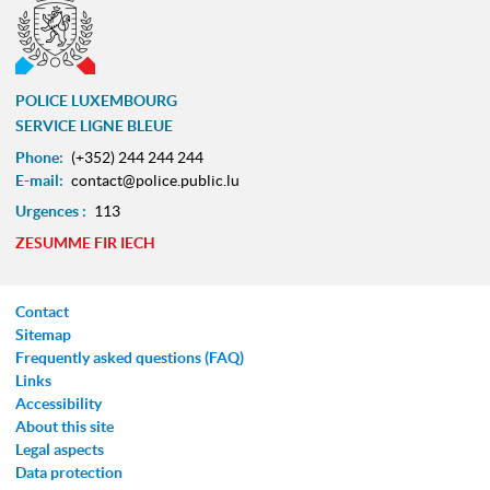
POLICE LUXEMBOURG
SERVICE LIGNE BLEUE
Phone:
(+352) 244 244 244
E-mail:
contact@police.public.lu
Urgences :
113
ZESUMME FIR IECH
Contact
Sitemap
Frequently asked questions (FAQ)
Links
Accessibility
About this site
Legal aspects
Data protection