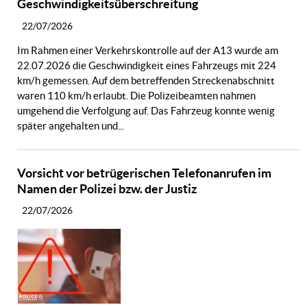
Geschwindigkeitsüberschreitung
22/07/2026
Im Rahmen einer Verkehrskontrolle auf der A13 wurde am
22.07.2026 die Geschwindigkeit eines Fahrzeugs mit 224
km/h gemessen. Auf dem betreffenden Streckenabschnitt
waren 110 km/h erlaubt. Die Polizeibeamten nahmen
umgehend die Verfolgung auf. Das Fahrzeug konnte wenig
später angehalten und...
Vorsicht vor betrügerischen Telefonanrufen im
Namen der Polizei bzw. der Justiz
22/07/2026