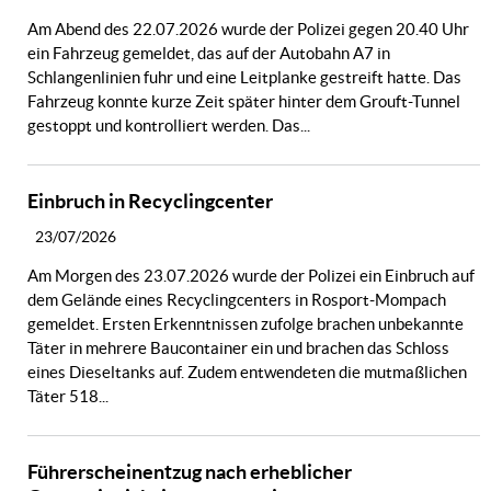
Am Abend des 22.07.2026 wurde der Polizei gegen 20.40 Uhr
ein Fahrzeug gemeldet, das auf der Autobahn A7 in
Schlangenlinien fuhr und eine Leitplanke gestreift hatte. Das
Fahrzeug konnte kurze Zeit später hinter dem Grouft-Tunnel
gestoppt und kontrolliert werden. Das...
Einbruch in Recyclingcenter
23/07/2026
Am Morgen des 23.07.2026 wurde der Polizei ein Einbruch auf
dem Gelände eines Recyclingcenters in Rosport-Mompach
gemeldet. Ersten Erkenntnissen zufolge brachen unbekannte
Täter in mehrere Baucontainer ein und brachen das Schloss
eines Dieseltanks auf. Zudem entwendeten die mutmaßlichen
Täter 518...
Führerscheinentzug nach erheblicher