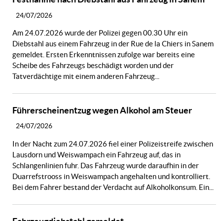
24/07/2026
Am 24.07.2026 wurde der Polizei gegen 00.30 Uhr ein
Diebstahl aus einem Fahrzeug in der Rue de la Chiers in Sanem
gemeldet. Ersten Erkenntnissen zufolge war bereits eine
Scheibe des Fahrzeugs beschädigt worden und der
Tatverdächtige mit einem anderen Fahrzeug...
Führerscheinentzug wegen Alkohol am Steuer
24/07/2026
In der Nacht zum 24.07.2026 fiel einer Polizeistreife zwischen
Lausdorn und Weiswampach ein Fahrzeug auf, das in
Schlangenlinien fuhr. Das Fahrzeug wurde daraufhin in der
Duarrefstrooss in Weiswampach angehalten und kontrolliert.
Bei dem Fahrer bestand der Verdacht auf Alkoholkonsum. Ein...