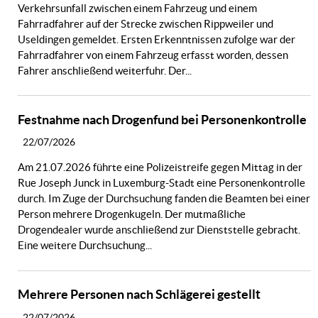
Verkehrsunfall zwischen einem Fahrzeug und einem
Fahrradfahrer auf der Strecke zwischen Rippweiler und
Useldingen gemeldet. Ersten Erkenntnissen zufolge war der
Fahrradfahrer von einem Fahrzeug erfasst worden, dessen
Fahrer anschließend weiterfuhr. Der...
Festnahme nach Drogenfund bei Personenkontrolle
22/07/2026
Am 21.07.2026 führte eine Polizeistreife gegen Mittag in der
Rue Joseph Junck in Luxemburg-Stadt eine Personenkontrolle
durch. Im Zuge der Durchsuchung fanden die Beamten bei einer
Person mehrere Drogenkugeln. Der mutmaßliche
Drogendealer wurde anschließend zur Dienststelle gebracht.
Eine weitere Durchsuchung...
Mehrere Personen nach Schlägerei gestellt
22/07/2026