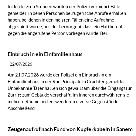
In den letzten Stunden wurden der Polizei vermehrt Fälle
gemeldet, in denen Personen betrügerische Anrufe erhalten
haben, bei denen in den meisten Fällen eine Aufnahme
abgespielt wurde, aus der hervorgeht, dass ein Haftbefehl
gegen die angerufene Person vorliegen würde. Bei...
Einbruch in ein Einfamilienhaus
22/07/2026
Am 21.07.2026 wurde der Polizei ein Einbruch in ein
Einfamilienhaus in der Rue Principale in Cruchten gemeldet.
Unbekannte Täter hatten sich gewaltsam über die Eingangstür
Zutritt zum Gebäude verschafft. Im Inneren durchwühlten sie
mehrere Räume und entwendeten diverse Gegenstände.
Anschließend...
Zeugenaufruf nach Fund von Kupferkabeln in Sanem