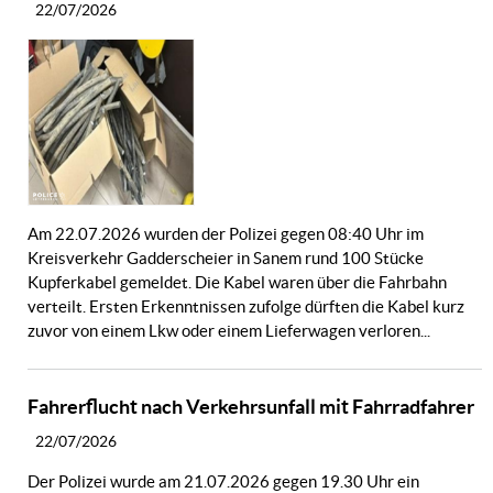
22/07/2026
Am 22.07.2026 wurden der Polizei gegen 08:40 Uhr im
Kreisverkehr Gadderscheier in Sanem rund 100 Stücke
Kupferkabel gemeldet. Die Kabel waren über die Fahrbahn
verteilt. Ersten Erkenntnissen zufolge dürften die Kabel kurz
zuvor von einem Lkw oder einem Lieferwagen verloren...
Fahrerflucht nach Verkehrsunfall mit Fahrradfahrer
22/07/2026
Der Polizei wurde am 21.07.2026 gegen 19.30 Uhr ein